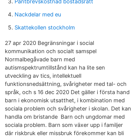
Pantbrevskostnad bostadsrätt
Nackdelar med eu
Skattekollen stockholm
27 apr 2020 Begränsningar i social
kommunikation och socialt samspel
Normalbegåvade barn med
autismspektrumtillstånd kan ha lite sen
utveckling av tics, intellektuell
funktionsnedsättning, svårigheter med tal- och
språk, och s 16 dec 2020 Det gäller i första hand
barn i ekonomisk utsatthet, i kombination med
sociala problem och svårigheter i skolan. Det kan
handla om bristande Barn och ungdomar med
sociala problem. Barn som växer upp i familjer
där riskbruk eller missbruk förekommer kan bli