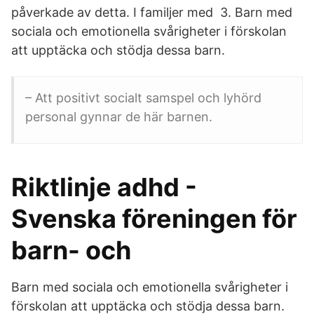
påverkade av detta. I familjer med 3. Barn med
sociala och emotionella svårigheter i förskolan
att upptäcka och stödja dessa barn.
– Att positivt socialt samspel och lyhörd
personal gynnar de här barnen.
Riktlinje adhd -
Svenska föreningen för
barn- och
Barn med sociala och emotionella svårigheter i
förskolan att upptäcka och stödja dessa barn.