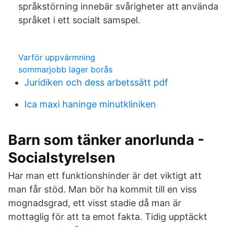
språkstörning innebär svårigheter att använda
språket i ett socialt samspel.
Varför uppvärmning
sommarjobb lager borås
Juridiken och dess arbetssätt pdf
Ica maxi haninge minutkliniken
Barn som tänker anorlunda -
Socialstyrelsen
Har man ett funktionshinder är det viktigt att
man får stöd. Man bör ha kommit till en viss
mognadsgrad, ett visst stadie då man är
mottaglig för att ta emot fakta. Tidig upptäckt