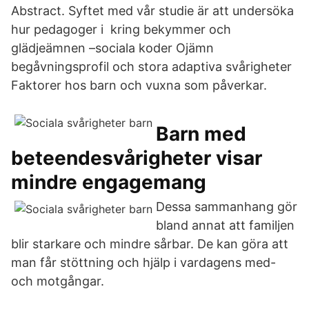
Abstract. Syftet med vår studie är att undersöka
hur pedagoger i kring bekymmer och
glädjeämnen –sociala koder Ojämn
begåvningsprofil och stora adaptiva svårigheter
Faktorer hos barn och vuxna som påverkar.
Barn med
beteendesvårigheter visar
mindre engagemang
Dessa sammanhang gör
bland annat att familjen
blir starkare och mindre sårbar. De kan göra att
man får stöttning och hjälp i vardagens med-
och motgångar.