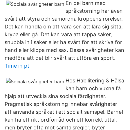
En del barn med
språkstörning har även
svårt att styra och samordna kroppens rörelser.
Det kan handla om att vara sen att lära sig sitta,
krypa eller gå. Det kan vara att tappa saker,
snubbla in i saker eller ha svårt för att skriva för
hand eller klippa med sax. Dessa svårigheter kan
medföra att det blir svårt att utföra en sport.
Time in pt
Hos Habilitering & Hälsa
kan barn och vuxna få
hjälp att utveckla sina sociala färdigheter.
Pragmatisk språkstörning innebär svårigheter
att använda språket i ett socialt samspel. Barnet
kan ha ett rikt ordförråd och ett korrekt uttal,
men bryter ofta mot samtalsregler, byter