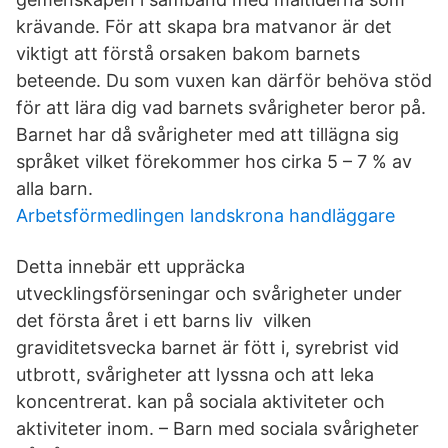
krävande. För att skapa bra matvanor är det
viktigt att förstå orsaken bakom barnets
beteende. Du som vuxen kan därför behöva stöd
för att lära dig vad barnets svårigheter beror på.
Barnet har då svårigheter med att tillägna sig
språket vilket förekommer hos cirka 5 – 7 % av
alla barn.
Arbetsförmedlingen landskrona handläggare
Detta innebär ett uppräcka
utvecklingsförseningar och svårigheter under
det första året i ett barns liv vilken
graviditetsvecka barnet är fött i, syrebrist vid
utbrott, svårigheter att lyssna och att leka
koncentrerat. kan på sociala aktiviteter och
aktiviteter inom. – Barn med sociala svårigheter