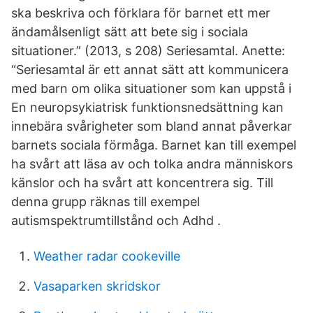
ska beskriva och förklara för barnet ett mer
ändamålsenligt sätt att bete sig i sociala
situationer.” (2013, s 208) Seriesamtal. Anette:
“Seriesamtal är ett annat sätt att kommunicera
med barn om olika situationer som kan uppstå i
En neuropsykiatrisk funktionsnedsättning kan
innebära svårigheter som bland annat påverkar
barnets sociala förmåga. Barnet kan till exempel
ha svårt att läsa av och tolka andra människors
känslor och ha svårt att koncentrera sig. Till
denna grupp räknas till exempel
autismspektrumtillstånd och Adhd .
Weather radar cookeville
Vasaparken skridskor